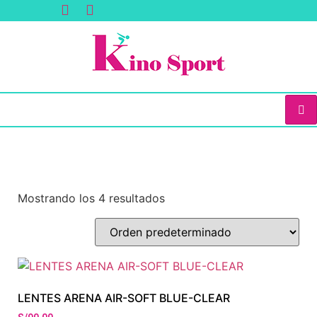
Mostrando los 4 resultados
LENTES ARENA AIR-SOFT BLUE-CLEAR