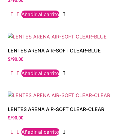
S/
90.00
Añadir al carrito
LENTES ARENA AIR-SOFT CLEAR-BLUE
S/
90.00
Añadir al carrito
LENTES ARENA AIR-SOFT CLEAR-CLEAR
S/
90.00
Añadir al carrito