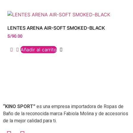
LENTES ARENA AIR-SOFT SMOKED-BLACK
S/
90.00
Añadir al carrito
“KINO SPORT”
es una empresa importadora de Ropas de
Baño de la reconocida marca Fabiola Molina y de accesorios
de la mejor calidad para ti.