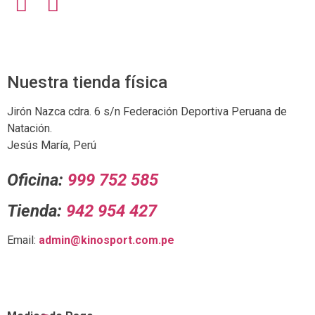
Nuestra tienda física
Jirón Nazca cdra. 6 s/n Federación Deportiva Peruana de
Natación.
Jesús María, Perú
Oficina:
999 752 585
Tienda:
942 954 427
Email:
admin@kinosport.com.pe