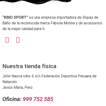
“KINO SPORT”
es una empresa importadora de Ropas de
Baño de la reconocida marca Fabiola Molina y de accesorios
de la mejor calidad para ti.
Nuestra tienda física
Jirón Nazca cdra. 6 s/n Federación Deportiva Peruana de
Natación.
Jesús María, Perú
Oficina:
999 752 585