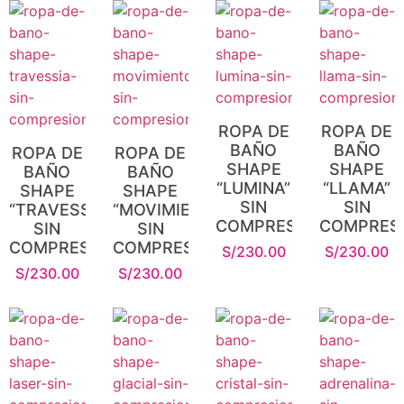
ROPA DE
ROPA DE
BAÑO
BAÑO
ROPA DE
ROPA DE
SHAPE
SHAPE
BAÑO
BAÑO
“LUMINA”
“LLAMA”
SHAPE
SHAPE
SIN
SIN
“TRAVESSIA”
“MOVIMIENTO”
COMPRESIÓN
COMPRES
SIN
SIN
COMPRESIÓN
COMPRESIÓN
S/
230.00
S/
230.00
S/
230.00
S/
230.00