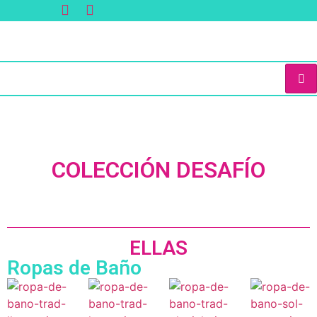
COLECCIÓN DESAFÍO
ELLAS
Ropas de Baño