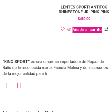
LENTES SPORTI ANTIFOG
RHINESTONE JR. PINK-PINK
S/
50.00
Añadir al carrito
“KINO SPORT”
es una empresa importadora de Ropas de
Baño de la reconocida marca Fabiola Molina y de accesorios
de la mejor calidad para ti.