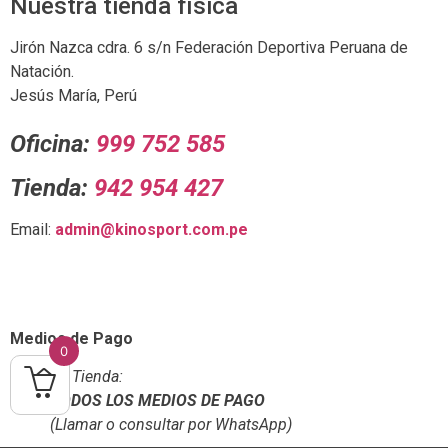
Nuestra tienda física
Jirón Nazca cdra. 6 s/n Federación Deportiva Peruana de
Natación.
Jesús María, Perú
Oficina:
999 752 585
Tienda:
942 954 427
Email:
admin@kinosport.com.pe
Medios de Pago
0
En Tienda:
TODOS LOS MEDIOS DE PAGO
(Llamar o consultar por WhatsApp)