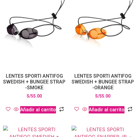
LENTES SPORTI ANTIFOG
LENTES SPORTI ANTIFOG
SWEDISH + BUNGEE STRAP
SWEDISH + BUNGEE STRAP
-SMOKE
-ORANGE
S/
55.00
S/
55.00
Añadir al carrito
Añadir al carrito