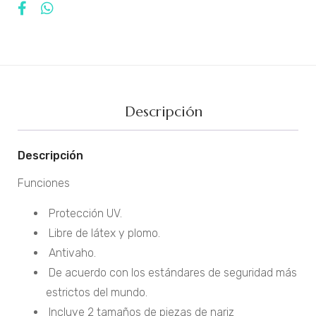
Descripción
Descripción
Funciones
Protección UV.
Libre de látex y plomo.
Antivaho.
De acuerdo con los estándares de seguridad más
estrictos del mundo.
Incluye 2 tamaños de piezas de nariz