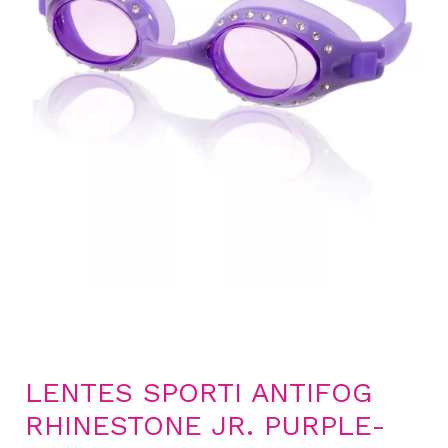
LENTES SPORTI ANTIFOG
RHINESTONE JR. PURPLE-