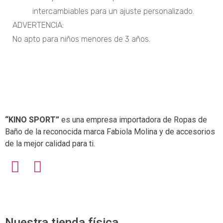
intercambiables para un ajuste personalizado.
ADVERTENCIA:
No apto para niños menores de 3 años.
“KINO SPORT”
es una empresa importadora de Ropas de
Baño de la reconocida marca Fabiola Molina y de accesorios
de la mejor calidad para ti.
Nuestra tienda física