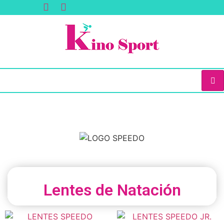
Lentes de Natación