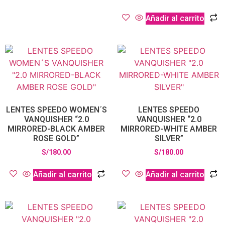
Añadir al carrito
LENTES SPEEDO WOMEN´S
LENTES SPEEDO
VANQUISHER “2.0
VANQUISHER “2.0
MIRRORED-BLACK AMBER
MIRRORED-WHITE AMBER
ROSE GOLD”
SILVER”
S/
180.00
S/
180.00
Añadir al carrito
Añadir al carrito