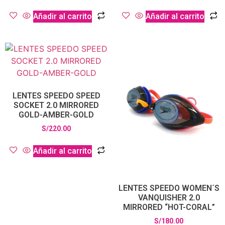
Añadir al carrito
Añadir al carrito
LENTES SPEEDO SPEED
SOCKET 2.0 MIRRORED
GOLD-AMBER-GOLD
S/
220.00
Añadir al carrito
LENTES SPEEDO WOMEN´S
VANQUISHER 2.0
MIRRORED “HOT-CORAL”
S/
180.00