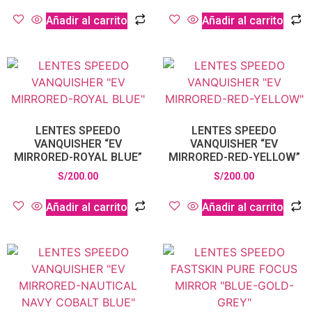
Añadir al carrito
Añadir al carrito
LENTES SPEEDO
LENTES SPEEDO
VANQUISHER “EV
VANQUISHER “EV
MIRRORED-ROYAL BLUE”
MIRRORED-RED-YELLOW”
S/
200.00
S/
200.00
Añadir al carrito
Añadir al carrito