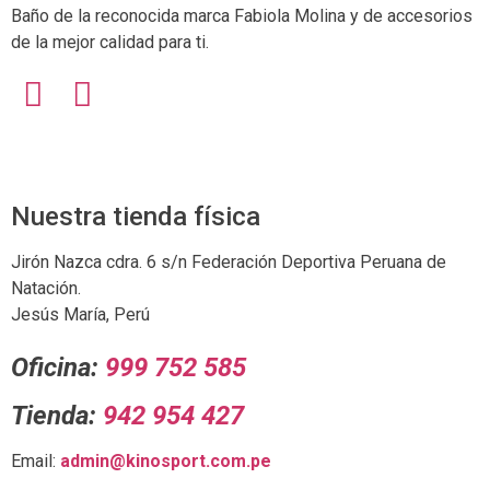
Baño de la reconocida marca Fabiola Molina y de accesorios
de la mejor calidad para ti.
Nuestra tienda física
Jirón Nazca cdra. 6 s/n Federación Deportiva Peruana de
Natación.
Jesús María, Perú
Oficina:
999 752 585
Tienda:
942 954 427
Email:
admin@kinosport.com.pe