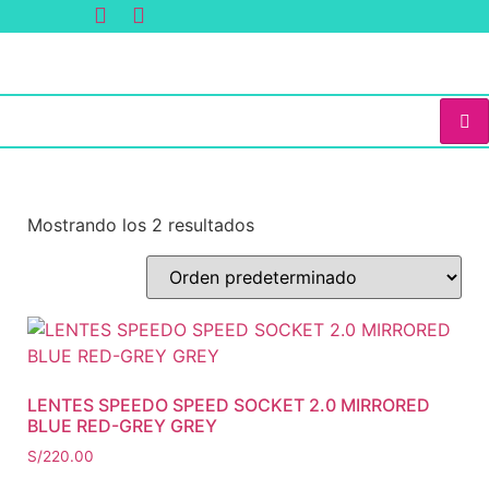
Mostrando los 2 resultados
LENTES SPEEDO SPEED SOCKET 2.0 MIRRORED
BLUE RED-GREY GREY
S/
220.00