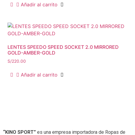
Añadir al carrito
LENTES SPEEDO SPEED SOCKET 2.0 MIRRORED
GOLD-AMBER-GOLD
S/
220.00
Añadir al carrito
“KINO SPORT”
es una empresa importadora de Ropas de