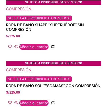
SUJETO A DISPONIBILIDAD DE STOCK
SUJETO A DISPONIBILIDAD DE STOCK
ROPA DE BAÑO SHAPE “SUPERHÉROE” SIN
COMPRESIÓN
S/
225.00
Añadir al carrito
SUJETO A DISPONIBILIDAD DE STOCK
SUJETO A DISPONIBILIDAD DE STOCK
ROPA DE BAÑO SOL “ESCAMAS” CON COMPRESIÓN
S/
225.00
Añadir al carrito