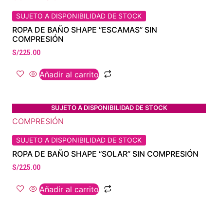
SUJETO A DISPONIBILIDAD DE STOCK
ROPA DE BAÑO SHAPE “ESCAMAS” SIN
COMPRESIÓN
S/
225.00
Añadir al carrito
SUJETO A DISPONIBILIDAD DE STOCK
SUJETO A DISPONIBILIDAD DE STOCK
ROPA DE BAÑO SHAPE “SOLAR” SIN COMPRESIÓN
S/
225.00
Añadir al carrito