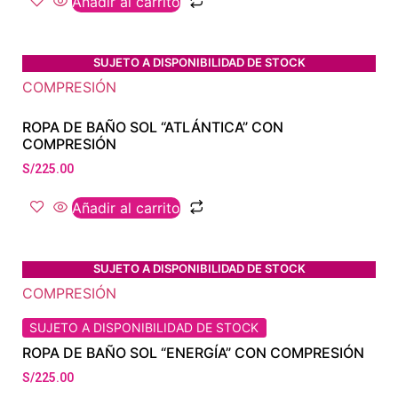
Añadir al carrito
SUJETO A DISPONIBILIDAD DE STOCK
ROPA DE BAÑO SOL “ATLÁNTICA” CON
COMPRESIÓN
S/
225.00
Añadir al carrito
SUJETO A DISPONIBILIDAD DE STOCK
SUJETO A DISPONIBILIDAD DE STOCK
ROPA DE BAÑO SOL “ENERGÍA” CON COMPRESIÓN
S/
225.00