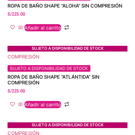
ROPA DE BAÑO SHAPE “ALOHA” SIN COMPRESIÓN
S/
225.00
Añadir al carrito
SUJETO A DISPONIBILIDAD DE STOCK
SUJETO A DISPONIBILIDAD DE STOCK
ROPA DE BAÑO SHAPE “ATLÁNTIDA” SIN
COMPRESIÓN
S/
225.00
Añadir al carrito
SUJETO A DISPONIBILIDAD DE STOCK