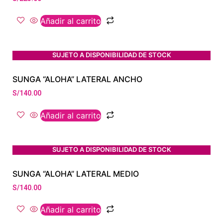
Añadir al carrito
SUJETO A DISPONIBILIDAD DE STOCK
SUNGA “ALOHA” LATERAL ANCHO
S/
140.00
Añadir al carrito
SUJETO A DISPONIBILIDAD DE STOCK
SUNGA “ALOHA” LATERAL MEDIO
S/
140.00
Añadir al carrito