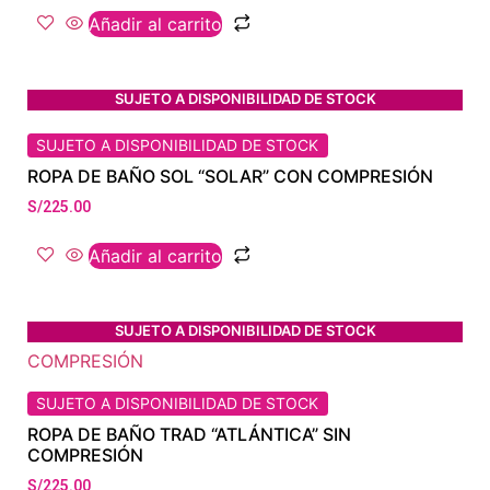
Añadir al carrito
SUJETO A DISPONIBILIDAD DE STOCK
SUJETO A DISPONIBILIDAD DE STOCK
ROPA DE BAÑO SOL “SOLAR” CON COMPRESIÓN
S/
225.00
Añadir al carrito
SUJETO A DISPONIBILIDAD DE STOCK
SUJETO A DISPONIBILIDAD DE STOCK
ROPA DE BAÑO TRAD “ATLÁNTICA” SIN
COMPRESIÓN
S/
225.00