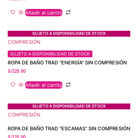
Añadir al carrito
SUJETO A DISPONIBILIDAD DE STOCK
SUJETO A DISPONIBILIDAD DE STOCK
ROPA DE BAÑO TRAD “ENERGÍA” SIN COMPRESIÓN
S/
225.00
Añadir al carrito
SUJETO A DISPONIBILIDAD DE STOCK
ROPA DE BAÑO TRAD “ESCAMAS” SIN COMPRESIÓN
S/
225.00