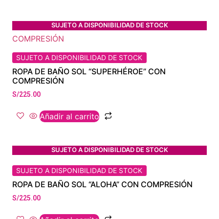
SUJETO A DISPONIBILIDAD DE STOCK
SUJETO A DISPONIBILIDAD DE STOCK
ROPA DE BAÑO SOL “SUPERHÉROE” CON
COMPRESIÓN
S/
225.00
Añadir al carrito
SUJETO A DISPONIBILIDAD DE STOCK
SUJETO A DISPONIBILIDAD DE STOCK
ROPA DE BAÑO SOL “ALOHA” CON COMPRESIÓN
S/
225.00