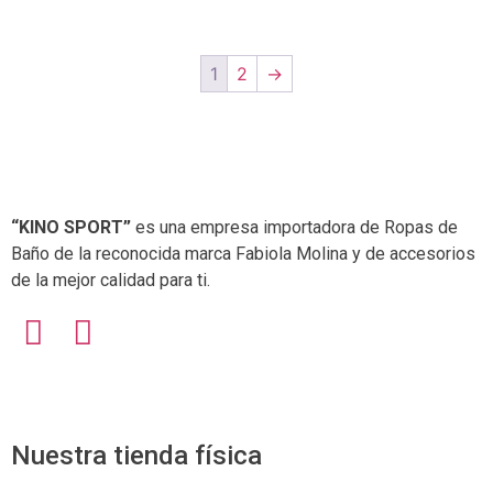
1
2
→
“KINO SPORT”
es una empresa importadora de Ropas de
Baño de la reconocida marca Fabiola Molina y de accesorios
de la mejor calidad para ti.
Nuestra tienda física