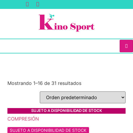
Mostrando 1–16 de 31 resultados
SUJETO A DISPONIBILIDAD DE STOCK
SUJETO A DISPONIBILIDAD DE STOCK