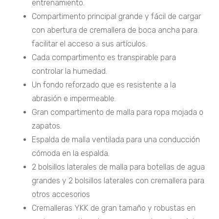
entrenamiento.
Compartimento principal grande y fácil de cargar
con abertura de cremallera de boca ancha para
facilitar el acceso a sus artículos.
Cada compartimento es transpirable para
controlar la humedad.
Un fondo reforzado que es resistente a la
abrasión e impermeable.
Gran compartimento de malla para ropa mojada o
zapatos.
Espalda de malla ventilada para una conducción
cómoda en la espalda.
2 bolsillos laterales de malla para botellas de agua
grandes y 2 bolsillos laterales con cremallera para
otros accesorios
Cremalleras YKK de gran tamaño y robustas en