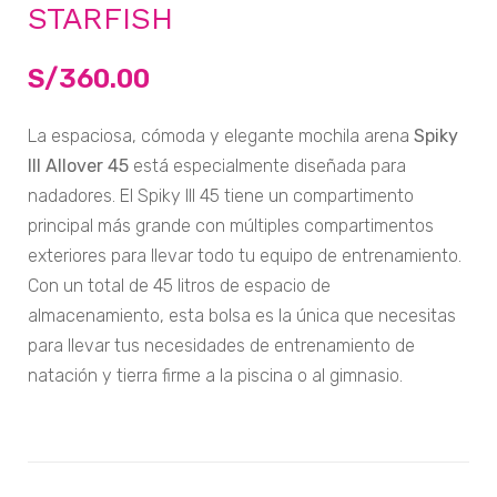
STARFISH
S/
360.00
La espaciosa, cómoda y elegante mochila arena
Spiky
III Allover 45
está especialmente diseñada para
nadadores. El Spiky III 45 tiene un compartimento
principal más grande con múltiples compartimentos
exteriores para llevar todo tu equipo de entrenamiento.
Con un total de 45 litros de espacio de
almacenamiento, esta bolsa es la única que necesitas
para llevar tus necesidades de entrenamiento de
natación y tierra firme a la piscina o al gimnasio.