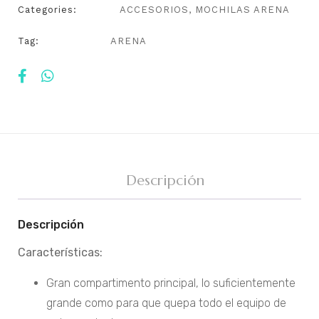
Categories:
ACCESORIOS
,
MOCHILAS ARENA
Tag:
ARENA
Descripción
Descripción
Características:
Gran compartimento principal, lo suficientemente
grande como para que quepa todo el equipo de