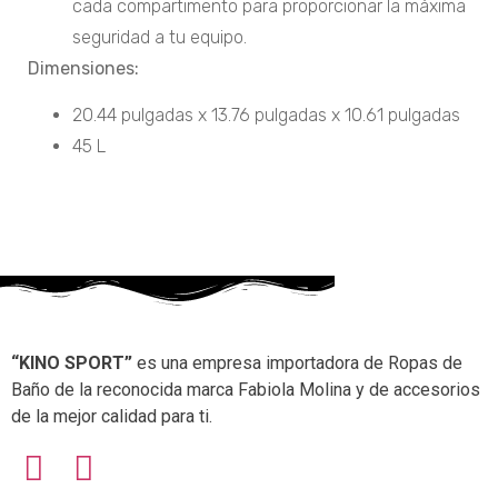
cada compartimento para proporcionar la máxima
seguridad a tu equipo.
Dimensiones:
20.44 pulgadas x 13.76 pulgadas x 10.61 pulgadas
45 L
“KINO SPORT”
es una empresa importadora de Ropas de
Baño de la reconocida marca Fabiola Molina y de accesorios
de la mejor calidad para ti.