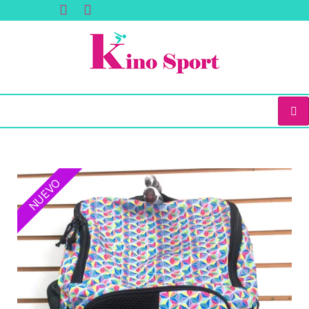
NUEVO