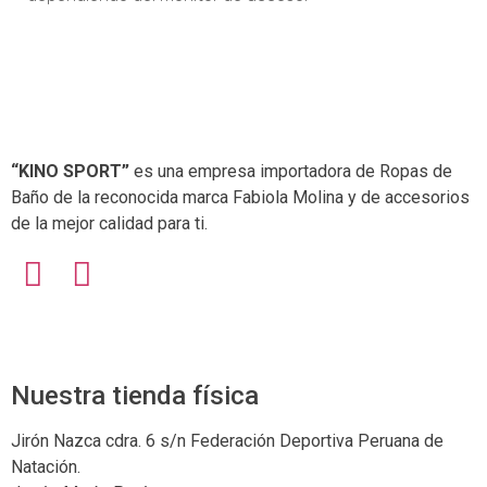
“KINO SPORT”
es una empresa importadora de Ropas de
Baño de la reconocida marca Fabiola Molina y de accesorios
de la mejor calidad para ti.
Nuestra tienda física
Jirón Nazca cdra. 6 s/n Federación Deportiva Peruana de
Natación.