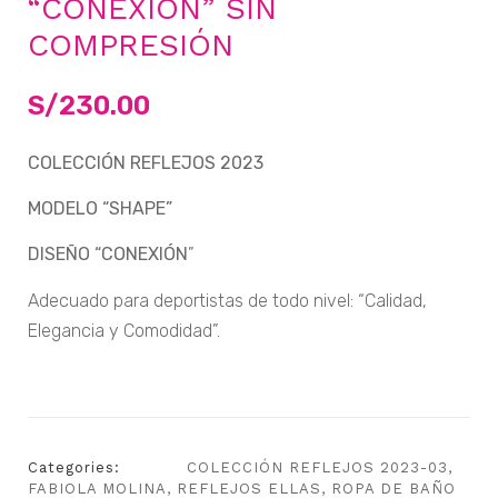
“CONEXIÓN” SIN
COMPRESIÓN
S/
230.00
COLECCIÓN REFLEJOS 2023
MODELO “SHAPE”
DISEÑO “CONEXIÓN
”
Adecuado para deportistas de todo nivel: “Calidad,
Elegancia y Comodidad”.
Categories:
COLECCIÓN REFLEJOS 2023-03
,
FABIOLA MOLINA
,
REFLEJOS ELLAS
,
ROPA DE BAÑO