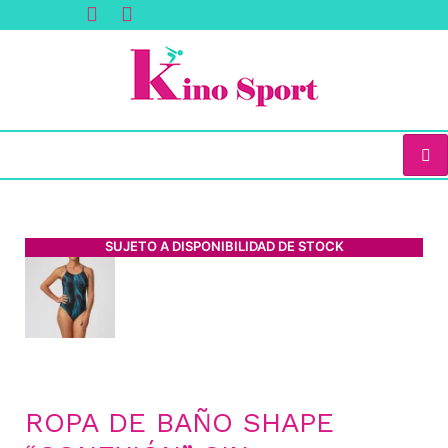
SUJETO A DISPONIBILIDAD DE STOCK
ROPA DE BAÑO SHAPE