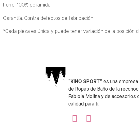
Forro: 100% poliamida.
Garantía: Contra defectos de fabricación.
*Cada pieza es única y puede tener variación de la posición 
“KINO SPORT”
es una empresa 
de Ropas de Baño de la reconoc
Fabiola Molina y de accesorios d
calidad para ti.