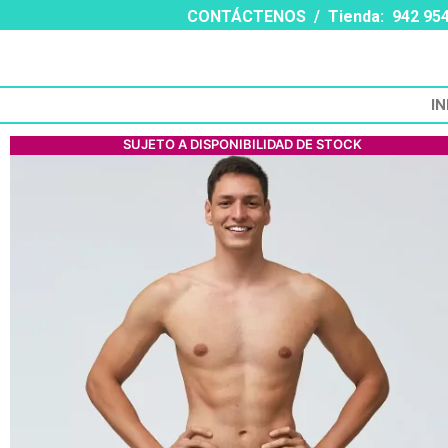
CONTÁCTENOS
/
Tienda:
942 95
IN
SUJETO A DISPONIBILIDAD DE STOCK