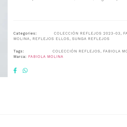
Categories:
COLECCIÓN REFLEJOS 2023-03
,
F
MOLINA
,
REFLEJOS ELLOS
,
SUNGA REFLEJOS
Tags:
COLECCIÓN REFLEJOS
,
FABIOLA M
Marca:
FABIOLA MOLINA