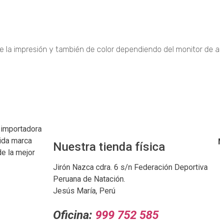
de la impresión y también de color dependiendo del monitor de 
importadora
ida marca
Nuestra tienda física
e la mejor
Jirón Nazca cdra. 6 s/n Federación Deportiva
Peruana de Natación.
Jesús María, Perú
Oficina:
999 752 585