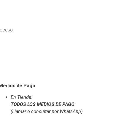
acceso.
Medios de Pago
En Tienda:
TODOS LOS MEDIOS DE PAGO
(Llamar o consultar por WhatsApp)