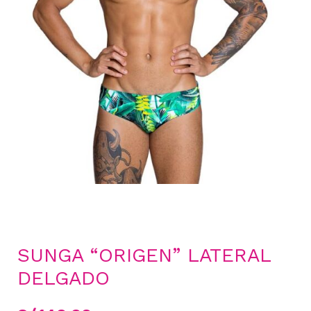
SUNGA “ORIGEN” LATERAL
DELGADO