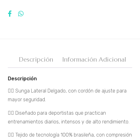
Descripción
Información Adicional
Descripción
🏊‍♂️ Sunga Lateral Delgado, con cordón de ajuste para
mayor seguridad.
🏊‍♂️ Diseñado para deportistas que practican
entrenamientos diarios, intensos y de alto rendimiento.
🏊‍♂️ Tejido de tecnología 100% brasileña, con compresión