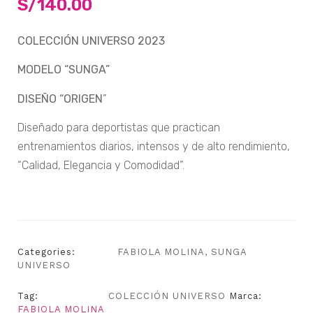
S/
140.00
COLECCIÓN UNIVERSO 2023
MODELO “SUNGA”
DISEÑO “ORIGEN
”
Diseñado para deportistas que practican
entrenamientos diarios, intensos y de alto rendimiento,
“Calidad, Elegancia y Comodidad”.
Categories:
FABIOLA MOLINA
,
SUNGA
UNIVERSO
Tag:
COLECCIÓN UNIVERSO
Marca:
FABIOLA MOLINA