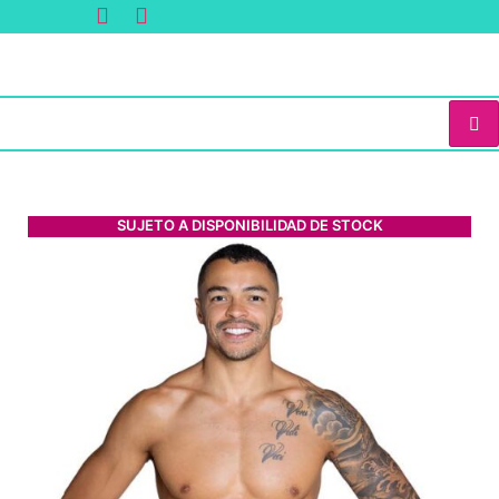
SUJETO A DISPONIBILIDAD DE STOCK